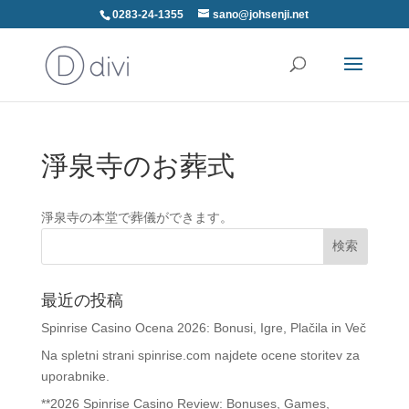
0283-24-1355
sano@johsenji.net
淨泉寺のお葬式
淨泉寺の本堂で葬儀ができます。
最近の投稿
Spinrise Casino Ocena 2026: Bonusi, Igre, Plačila in Več
Na spletni strani spinrise.com najdete ocene storitev za
uporabnike.
**2026 Spinrise Casino Review: Bonuses, Games,