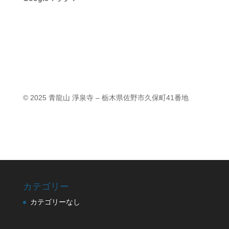
© 2025 青龍山 淨泉寺 – 栃木県佐野市久保町41番地
カテゴリー
カテゴリーなし